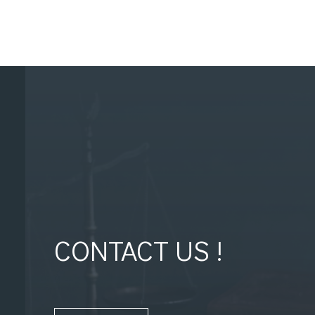
CONTACT US !