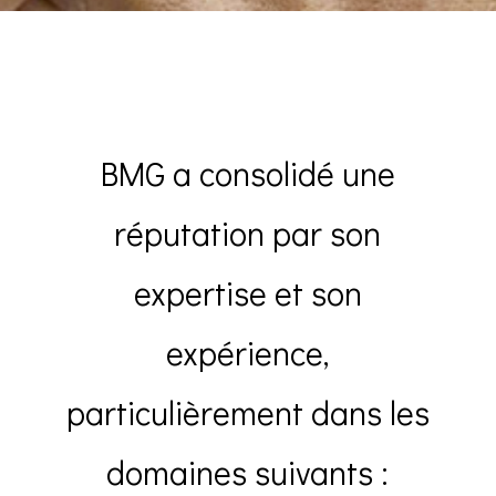
BMG a consolidé une
réputation par son
expertise et son
expérience,
particulièrement dans les
domaines suivants :