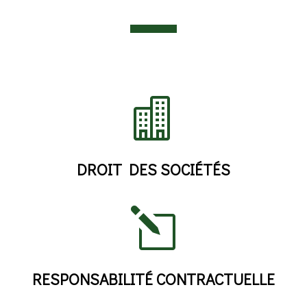

DROIT DES SOCIÉTÉS
l
RESPONSABILITÉ CONTRACTUELLE